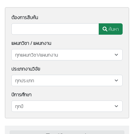
ต้องการสืบค้น
ค้นหา
แผนกวิชา / แผนกงาน
ประเภทงานวิจัย
ปีการศึกษา