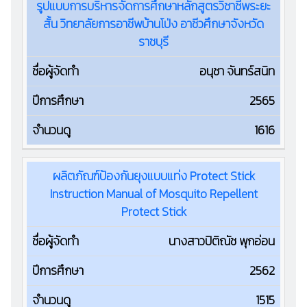
รูปแบบการบริหารจัดการศึกษาหลักสูตรวิชาชีพระยะ
สั้น วิทยาลัยการอาชีพบ้านโป่ง อาชีวศึกษาจังหวัด
ราชบุรี
อนุชา จันทร์สนิท
2565
1616
ผลิตภัณฑ์ป้องกันยุงแบบแท่ง Protect Stick
Instruction Manual of Mosquito Repellent
Protect Stick
นางสาวปิติณัช พุกอ่อน
2562
1515