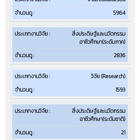
5964
สิ่งประดิษฐ์และนวัตกรรม
อาชีวศึกษา(ระดับภาค)
2836
วิจัย (Research)
1593
สิ่งประดิษฐ์และนวัตกรรม
อาชีวศึกษา(ระดับชาติ)
21