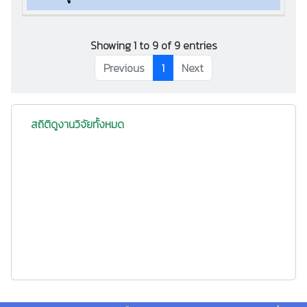
Showing 1 to 9 of 9 entries
Previous
1
Next
สถิติดูงานวิจัยทั้งหมด