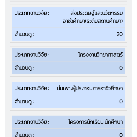
สิ่งประดิษฐ์และนวัตกรรม
อาชีวศึกษา(ระดับสถานศึกษา)
20
โครงงานวิทยาศาสตร์
0
บ่มเพาะผู้ประกอบการอาชีวศึกษา
0
โครงการนักเรียน นักศึกษา
0