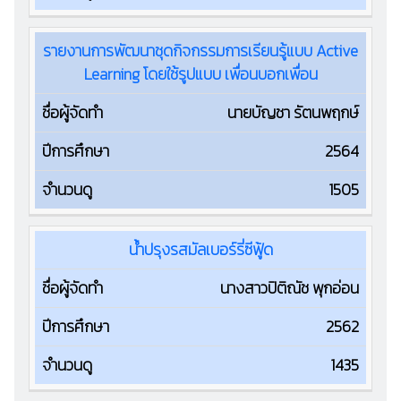
รายงานการพัฒนาชุดกิจกรรมการเรียนรู้แบบ Active
Learning โดยใช้รูปแบบ เพื่อนบอกเพื่อน
นายบัญชา รัตนพฤกษ์
2564
1505
น้ำปรุงรสมัลเบอร์รี่ซีฟู้ด
นางสาวปิติณัช พุกอ่อน
2562
1435