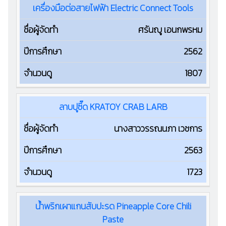
เครื่องมือต่อสายไฟฟ้า Electric Connect Tools
ศรันญู เอนกพรหม
2562
1807
ลาบปูซี๊ด KRATOY CRAB LARB
นางสาววรรณนภา เวชการ
2563
1723
น้ำพริกเผาแกนสับปะรด Pineapple Core Chili
Paste