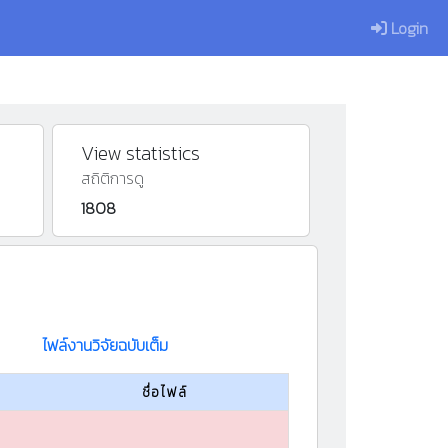
Login
View statistics
สถิติการดู
1808
ไฟล์งานวิจัยฉบับเต็ม
ชื่อไฟล์