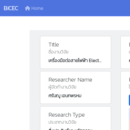
BICEC
Home
Title
ชื่องานวิจัย
เครื่องมือต่อสายไฟฟ้า Electric Connect Tools
Researcher Name
ผู้จัดทำงานวิจัย
ศรันญู เอนกพรหม
Research Type
ประเภทงานวิจัย