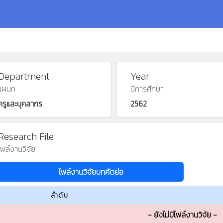
Department
Year
แผนก
ปีการศึกษา
ครูและบุคลากร
2562
Research File
ไฟล์งานวิจัย
ไฟล์งานวิจัยบทคัดย่อ
ลำดับ
- ยังไม่มีไฟล์งานวิจัย -